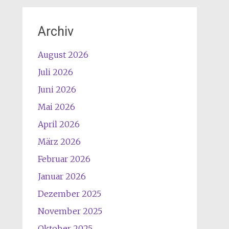
Archiv
August 2026
Juli 2026
Juni 2026
Mai 2026
April 2026
März 2026
Februar 2026
Januar 2026
Dezember 2025
November 2025
Oktober 2025