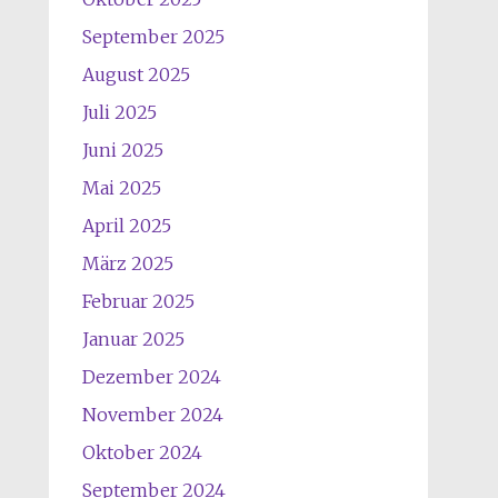
September 2025
August 2025
Juli 2025
Juni 2025
Mai 2025
April 2025
März 2025
Februar 2025
Januar 2025
Dezember 2024
November 2024
Oktober 2024
September 2024