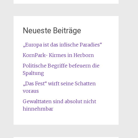
Neueste Beiträge
„Europa ist das irdische Paradies“
KornPark- Kirmes in Herborn
Politische Begriffe befeuern die
Spaltung
„Das Fest“ wirft seine Schatten
voraus
Gewalttaten sind absolut nicht
hinnehmbar