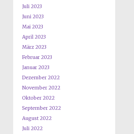
Juli 2023
Juni 2023
Mai 2023
April 2023
März 2023
Februar 2023
Januar 2023
Dezember 2022
November 2022
Oktober 2022
September 2022
August 2022
Juli 2022