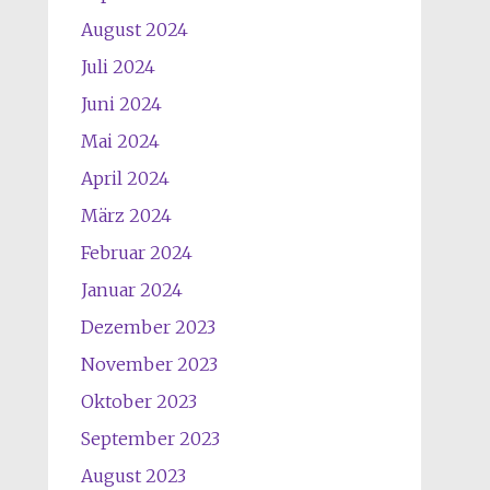
August 2024
Juli 2024
Juni 2024
Mai 2024
April 2024
März 2024
Februar 2024
Januar 2024
Dezember 2023
November 2023
Oktober 2023
September 2023
August 2023