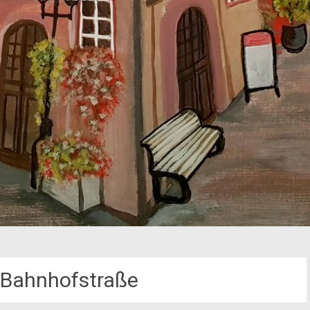
 Bahnhofstraße