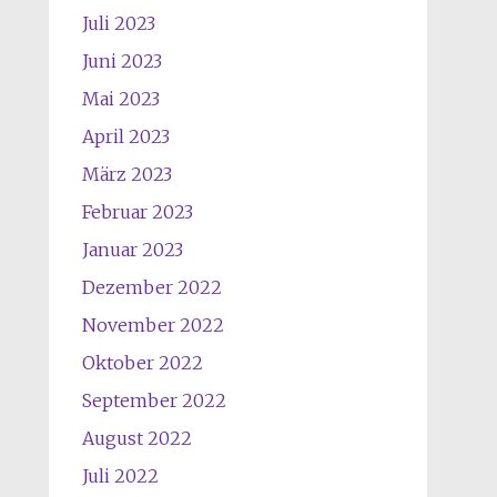
Juli 2023
Juni 2023
Mai 2023
April 2023
März 2023
Februar 2023
Januar 2023
Dezember 2022
November 2022
Oktober 2022
September 2022
August 2022
Juli 2022