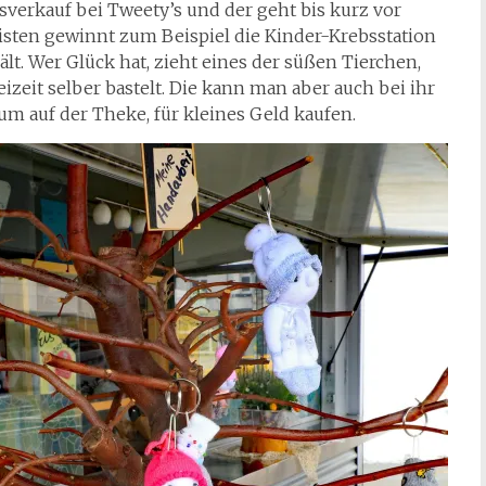
erkauf bei Tweety’s und der geht bis kurz vor
sten gewinnt zum Beispiel die Kinder-Krebsstation
lt. Wer Glück hat, zieht eines der süßen Tierchen,
zeit selber bastelt. Die kann man aber auch bei ihr
m auf der Theke, für kleines Geld kaufen.