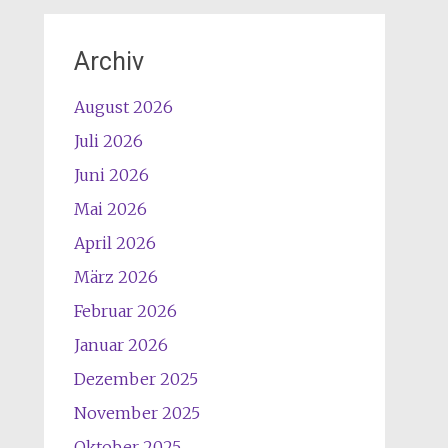
Archiv
August 2026
Juli 2026
Juni 2026
Mai 2026
April 2026
März 2026
Februar 2026
Januar 2026
Dezember 2025
November 2025
Oktober 2025