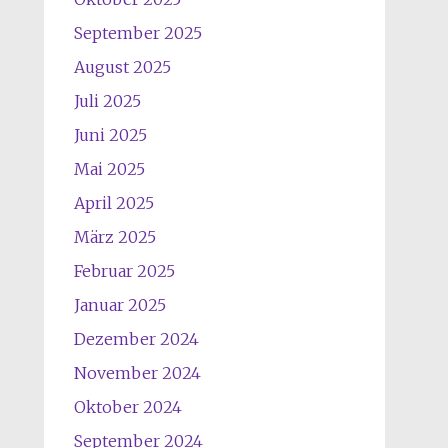
September 2025
August 2025
Juli 2025
Juni 2025
Mai 2025
April 2025
März 2025
Februar 2025
Januar 2025
Dezember 2024
November 2024
Oktober 2024
September 2024