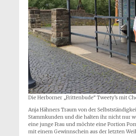
Die Herborner „Frittenbude“ Tweety’s mit Ch
Anja Hähners Traum von der Selbstständigkeit 
Stammkunden und die halten ihr nicht nur w
eine junge Frau und möchte eine Portion Po
mit einem Gewinnschein aus der letzten Weihn