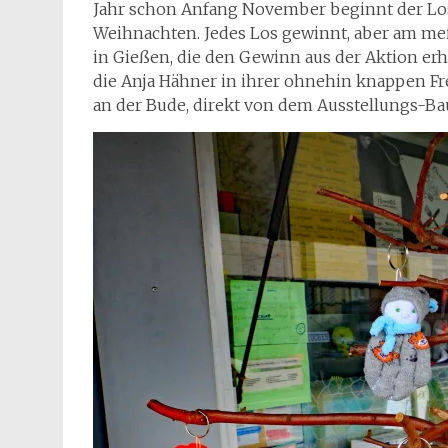
Jahr schon Anfang November beginnt der Losv
Weihnachten. Jedes Los gewinnt, aber am mei
in Gießen, die den Gewinn aus der Aktion erhä
die Anja Hähner in ihrer ohnehin knappen Frei
an der Bude, direkt von dem Ausstellungs-Bau