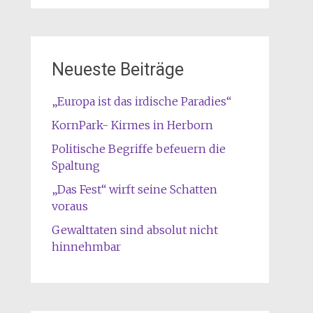
Neueste Beiträge
„Europa ist das irdische Paradies“
KornPark- Kirmes in Herborn
Politische Begriffe befeuern die
Spaltung
„Das Fest“ wirft seine Schatten
voraus
Gewalttaten sind absolut nicht
hinnehmbar