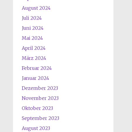
August 2024
Juli 2024
Juni 2024
Mai 2024
April 2024
März 2024
Februar 2024
Januar 2024
Dezember 2023
November 2023
Oktober 2023
September 2023
August 2023