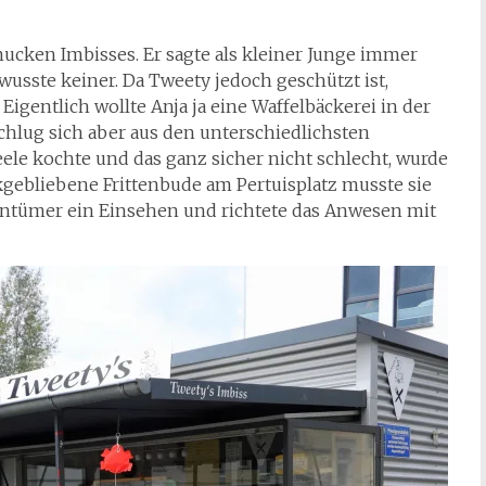
cken Imbisses. Er sagte als kleiner Junge immer
wusste keiner. Da Tweety jedoch geschützt ist,
Eigentlich wollte Anja ja eine Waffelbäckerei in der
hlug sich aber aus den unterschiedlichsten
ele kochte und das ganz sicher nicht schlecht, wurde
kgebliebene Frittenbude am Pertuisplatz musste sie
gentümer ein Einsehen und richtete das Anwesen mit