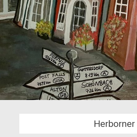
Herborner