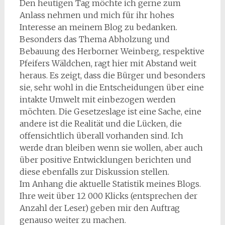
Den heutigen Tag möchte ich gerne zum
Anlass nehmen und mich für ihr hohes
Interesse an meinem Blog zu bedanken.
Besonders das Thema Abholzung und
Bebauung des Herborner Weinberg, respektive
Pfeifers Wäldchen, ragt hier mit Abstand weit
heraus. Es zeigt, dass die Bürger und besonders
sie, sehr wohl in die Entscheidungen über eine
intakte Umwelt mit einbezogen werden
möchten. Die Gesetzeslage ist eine Sache, eine
andere ist die Realität und die Lücken, die
offensichtlich überall vorhanden sind. Ich
werde dran bleiben wenn sie wollen, aber auch
über positive Entwicklungen berichten und
diese ebenfalls zur Diskussion stellen.
Im Anhang die aktuelle Statistik meines Blogs.
Ihre weit über 12 000 Klicks (entsprechen der
Anzahl der Leser) geben mir den Auftrag
genauso weiter zu machen.