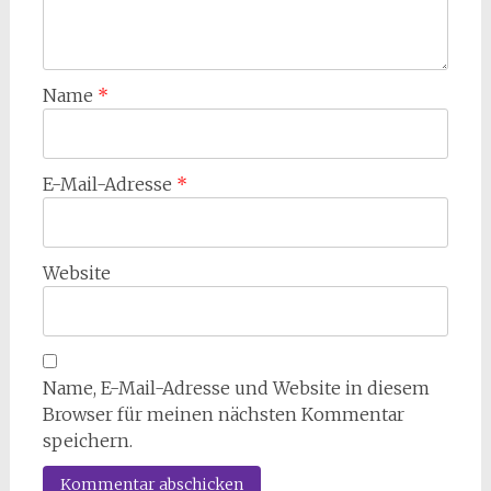
Name
*
E-Mail-Adresse
*
Website
Name, E-Mail-Adresse und Website in diesem
Browser für meinen nächsten Kommentar
speichern.