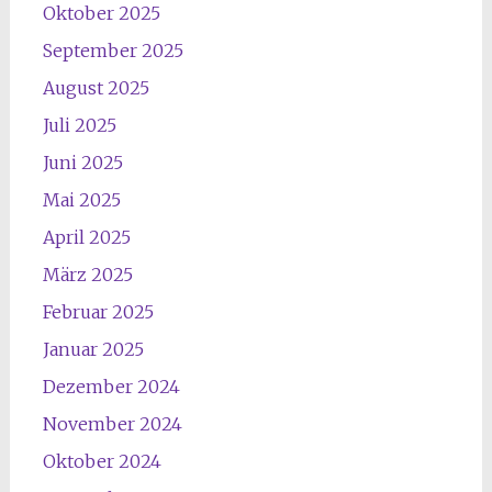
Oktober 2025
September 2025
August 2025
Juli 2025
Juni 2025
Mai 2025
April 2025
März 2025
Februar 2025
Januar 2025
Dezember 2024
November 2024
Oktober 2024