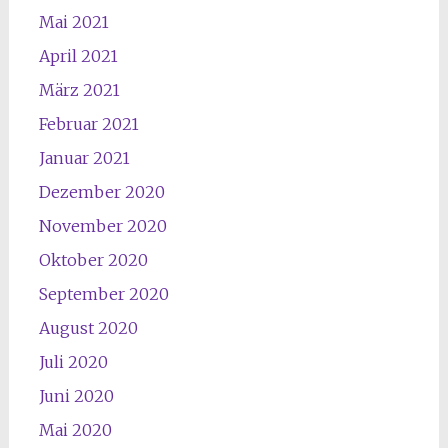
Mai 2021
April 2021
März 2021
Februar 2021
Januar 2021
Dezember 2020
November 2020
Oktober 2020
September 2020
August 2020
Juli 2020
Juni 2020
Mai 2020