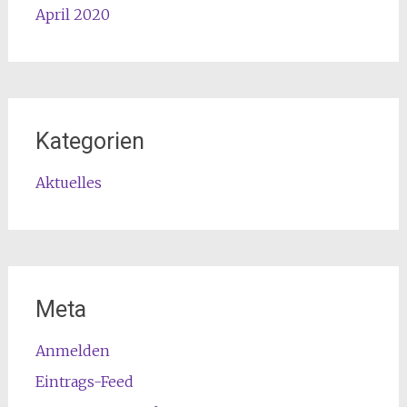
April 2020
Kategorien
Aktuelles
Meta
Anmelden
Eintrags-Feed