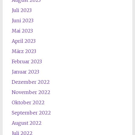
Juli 2023
Juni 2023
Mai 2023
April 2023
März 2023
Februar 2023
Januar 2023
Dezember 2022
November 2022
Oktober 2022
September 2022
August 2022
Juli 2022