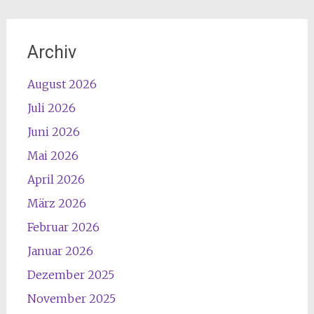
Archiv
August 2026
Juli 2026
Juni 2026
Mai 2026
April 2026
März 2026
Februar 2026
Januar 2026
Dezember 2025
November 2025