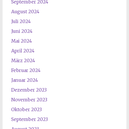
September 2024
August 2024
Juli 2024
Juni 2024
Mai 2024
April 2024
März 2024
Februar 2024
Januar 2024
Dezember 2023
November 2023
Oktober 2023
September 2023
August 2023