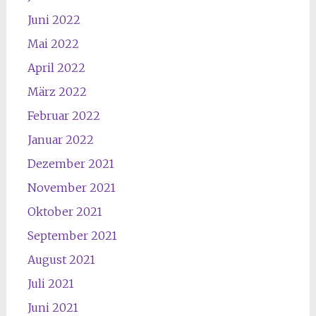
Juni 2022
Mai 2022
April 2022
März 2022
Februar 2022
Januar 2022
Dezember 2021
November 2021
Oktober 2021
September 2021
August 2021
Juli 2021
Juni 2021