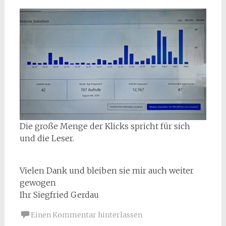
Die große Menge der Klicks spricht für sich
und die Leser.
Vielen Dank und bleiben sie mir auch weiter
gewogen
Ihr Siegfried Gerdau
Einen Kommentar hinterlassen