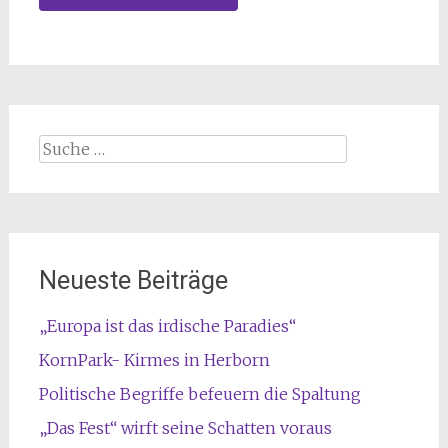
Suche
nach:
Neueste Beiträge
„Europa ist das irdische Paradies“
KornPark- Kirmes in Herborn
Politische Begriffe befeuern die Spaltung
„Das Fest“ wirft seine Schatten voraus