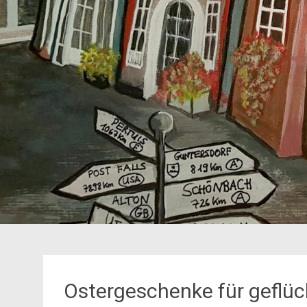
Ostergeschenke für geflüc