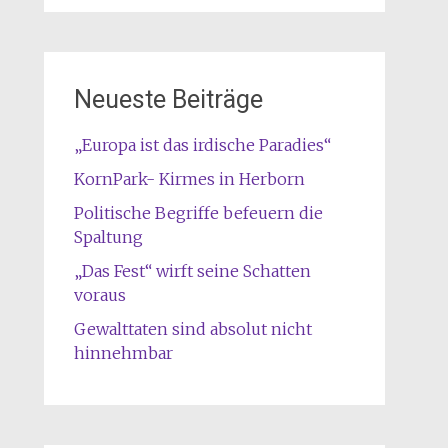
Neueste Beiträge
„Europa ist das irdische Paradies“
KornPark- Kirmes in Herborn
Politische Begriffe befeuern die
Spaltung
„Das Fest“ wirft seine Schatten
voraus
Gewalttaten sind absolut nicht
hinnehmbar