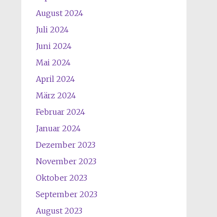
August 2024
Juli 2024
Juni 2024
Mai 2024
April 2024
März 2024
Februar 2024
Januar 2024
Dezember 2023
November 2023
Oktober 2023
September 2023
August 2023