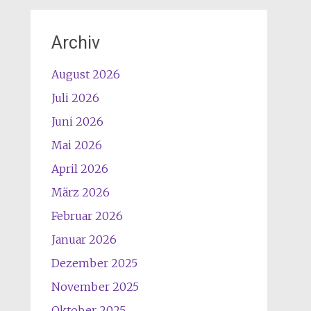
Archiv
August 2026
Juli 2026
Juni 2026
Mai 2026
April 2026
März 2026
Februar 2026
Januar 2026
Dezember 2025
November 2025
Oktober 2025