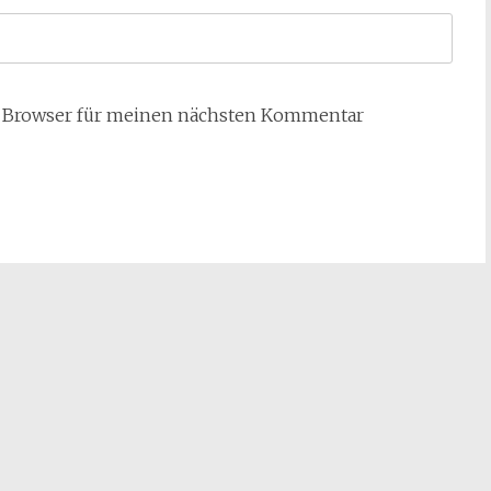
m Browser für meinen nächsten Kommentar