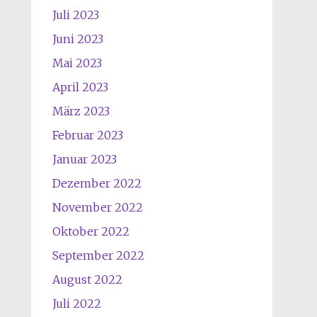
Juli 2023
Juni 2023
Mai 2023
April 2023
März 2023
Februar 2023
Januar 2023
Dezember 2022
November 2022
Oktober 2022
September 2022
August 2022
Juli 2022