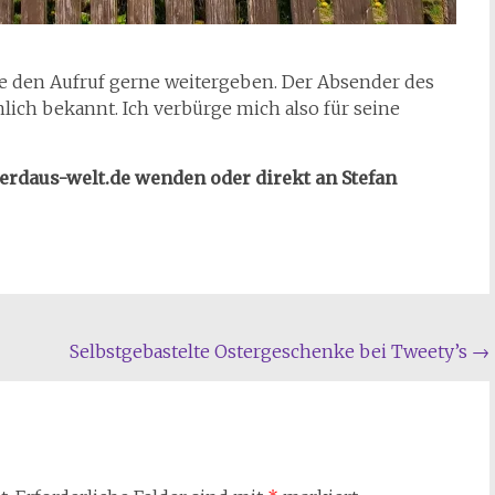
e den Aufruf gerne weitergeben. Der Absender des
lich bekannt. Ich verbürge mich also für seine
gerdaus-welt.de wenden oder direkt an Stefan
Selbstgebastelte Ostergeschenke bei Tweety’s
→