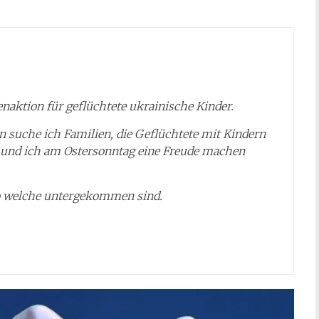
enaktion für geflüchtete ukrainische Kinder.
suche ich Familien, die Geflüchtete mit Kindern
und ich am Ostersonntag eine Freude machen
wo welche untergekommen sind.