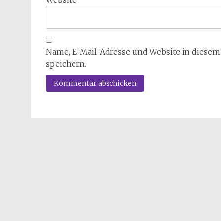
Website
Name, E-Mail-Adresse und Website in diese
speichern.