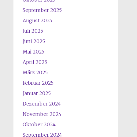
September 2025
August 2025
Juli 2025
Juni 2025
Mai 2025
April 2025
März 2025
Februar 2025
Januar 2025
Dezember 2024
November 2024
Oktober 2024
September 2024