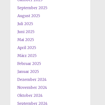
September 2025
August 2025
Juli 2025
Juni 2025
Mai 2025
April 2025
März 2025
Februar 2025
Januar 2025
Dezember 2024
November 2024
Oktober 2024
September 2024