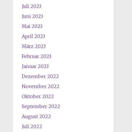
Juli 2023
Juni 2023
Mai 2023
April 2023
März 2023
Februar 2023
Januar 2023
Dezember 2022
November 2022
Oktober 2022
September 2022
August 2022
Juli 2022