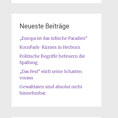
Neueste Beiträge
„Europa ist das irdische Paradies“
KornPark- Kirmes in Herborn
Politische Begriffe befeuern die
Spaltung
„Das Fest“ wirft seine Schatten
voraus
Gewalttaten sind absolut nicht
hinnehmbar