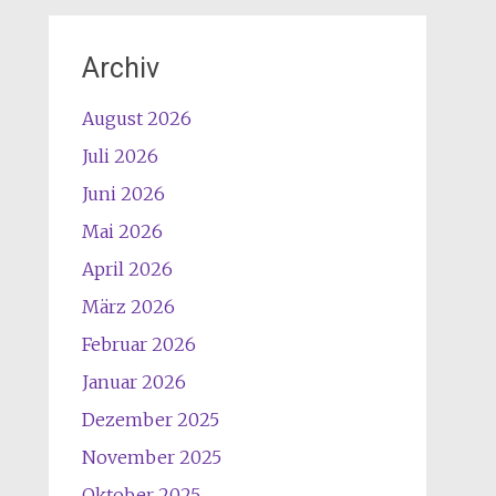
Archiv
August 2026
Juli 2026
Juni 2026
Mai 2026
April 2026
März 2026
Februar 2026
Januar 2026
Dezember 2025
November 2025
Oktober 2025