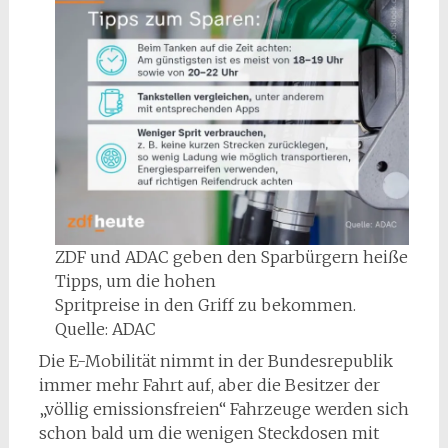
ZDF und ADAC geben den Sparbürgern heiße
Tipps, um die hohen
Spritpreise in den Griff zu bekommen.
Quelle: ADAC
Die E-Mobilität nimmt in der Bundesrepublik
immer mehr Fahrt auf, aber die Besitzer der
„völlig emissionsfreien“ Fahrzeuge werden sich
schon bald um die wenigen Steckdosen mit