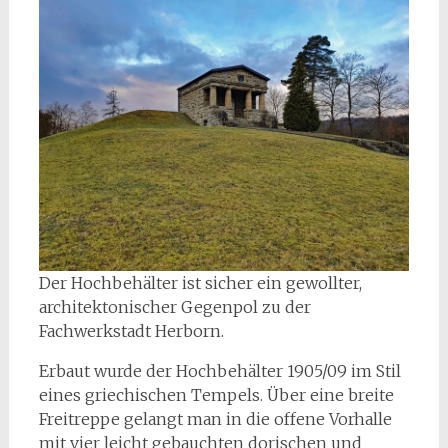
Der Hochbehälter ist sicher ein gewollter,
architektonischer Gegenpol zu der
Fachwerkstadt Herborn.
Erbaut wurde der Hochbehälter 1905/09 im Stil
eines griechischen Tempels. Über eine breite
Freitreppe gelangt man in die offene Vorhalle
mit vier leicht gebauchten dorischen und