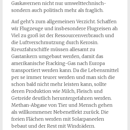
Gaskavernen nicht nur umwelttechnisch-
sondern auch politisch mehr als fraglich.
Auf geht’s zum allgemeinen Verzicht. Schaffen
wir Flugzeuge und insbesondere Flugreisen ab.
Viel zu groß ist der Ressourcenverbrauch und
die Luftverschmutzung durch Kerosin.
Kreuzfahrschiffe müssen allesamt zu
Gastankern umgebaut werden, damit das
amerikanische Fracking-Gas nach Europa
transportiert werden kann. Da die Lebensmittel
per se immer teurer werden und man sich die
schon bald nicht mehr leisten kann, sollte
deren Produktion wie Milch, Fleisch und
Getreide deutlich heruntergefahren werden.
Methan-Abgase von Tier und Mensch gehen
als willkommener Nebeneffekt zurück. Die
freien Flächen werden mit Solarpaneelen
bebaut und der Rest mit Windrädern.