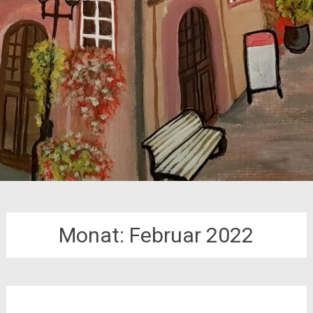
Monat:
Februar 2022