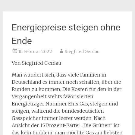
Energiepreise steigen ohne
Ende
10. Februar 2022
Siegfried Gerdau
Von Siegfried Gerdau
Man wundert sich, dass viele Familien in
Deutschland es immer noch schaffen, über die
Runden zu kommen. Die Kosten für den in der
Vergangenheit stehts favorisierten
Energieträger Nummer Eins Gas, steigen und
steigen, während die bundesdeutschen
Gasspeicher immer leerer werden. Nach
Ansicht der 15 Prozent-Partei „Die Grünen“ ist
das kein Problem, man möchte Gas am liebsten