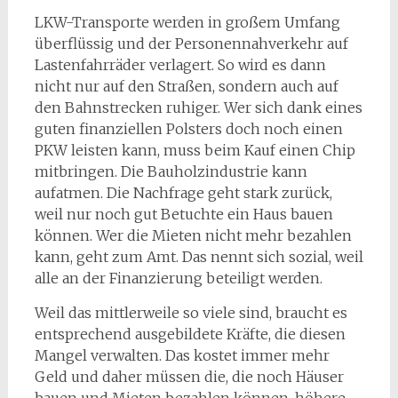
LKW-Transporte werden in großem Umfang
überflüssig und der Personennahverkehr auf
Lastenfahrräder verlagert. So wird es dann
nicht nur auf den Straßen, sondern auch auf
den Bahnstrecken ruhiger. Wer sich dank eines
guten finanziellen Polsters doch noch einen
PKW leisten kann, muss beim Kauf einen Chip
mitbringen. Die Bauholzindustrie kann
aufatmen. Die Nachfrage geht stark zurück,
weil nur noch gut Betuchte ein Haus bauen
können. Wer die Mieten nicht mehr bezahlen
kann, geht zum Amt. Das nennt sich sozial, weil
alle an der Finanzierung beteiligt werden.
Weil das mittlerweile so viele sind, braucht es
entsprechend ausgebildete Kräfte, die diesen
Mangel verwalten. Das kostet immer mehr
Geld und daher müssen die, die noch Häuser
bauen und Mieten bezahlen können, höhere