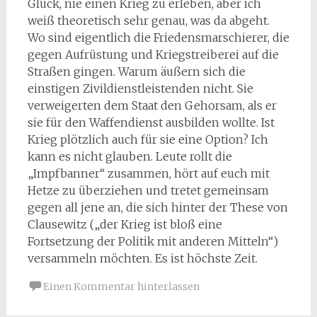
Glück, nie einen Krieg zu erleben, aber ich
weiß theoretisch sehr genau, was da abgeht.
Wo sind eigentlich die Friedensmarschierer, die
gegen Aufrüstung und Kriegstreiberei auf die
Straßen gingen. Warum äußern sich die
einstigen Zivildienstleistenden nicht. Sie
verweigerten dem Staat den Gehorsam, als er
sie für den Waffendienst ausbilden wollte. Ist
Krieg plötzlich auch für sie eine Option? Ich
kann es nicht glauben. Leute rollt die
„Impfbanner“ zusammen, hört auf euch mit
Hetze zu überziehen und tretet gemeinsam
gegen all jene an, die sich hinter der These von
Clausewitz („der Krieg ist bloß eine
Fortsetzung der Politik mit anderen Mitteln“)
versammeln möchten. Es ist höchste Zeit.
Einen Kommentar hinterlassen