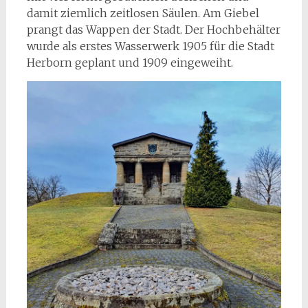
damit ziemlich zeitlosen Säulen. Am Giebel
prangt das Wappen der Stadt. Der Hochbehälter
wurde als erstes Wasserwerk 1905 für die Stadt
Herborn geplant und 1909 eingeweiht.