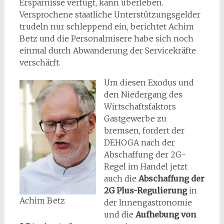
Ersparnisse verfügt, kann überleben.
Versprochene staatliche Unterstützungsgelder
trudeln nur schleppend ein, berichtet Achim
Betz und die Personalmisere habe sich noch
einmal durch Abwanderung der Servicekräfte
verschärft.
Um diesen Exodus und
den Niedergang des
Wirtschaftsfaktors
Gastgewerbe zu
bremsen, fordert der
DEHOGA nach der
Abschaffung der 2G-
Regel im Handel jetzt
auch die
Abschaffung der
2G Plus-Regulierung
in
Achim Betz
der Innengastronomie
und die
Aufhebung von