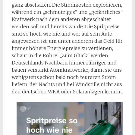
ganz abschaffen. Die Stromkosten explodieren,
während ein „schmutziges“ und „gefährliches“
Kraftwerk nach dem anderen abgeschaltet
werden soll und bereits wurde. Die Spritpreise
sind so hoch wie nie und wer auf sein Auto
angewiesen ist, um unter anderem das Geld für
immer höhere Energiepreise zu verdienen,
schaut in die Röhre. „Zum Glück“ werden
Deutschlands Nachbarn immer rühriger und
bauen verstärkt Atomkraftwerke, damit sie uns
wenigstens schon bald noch teureren Strom
liefern, der Nachts und bei Windstille nicht aus
den deutschen WKA oder Solaranlagen kommt.