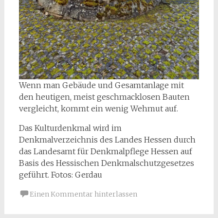
Wenn man Gebäude und Gesamtanlage mit
den heutigen, meist geschmacklosen Bauten
vergleicht, kommt ein wenig Wehmut auf.
Das Kulturdenkmal wird im
Denkmalverzeichnis des Landes Hessen durch
das Landesamt für Denkmalpflege Hessen auf
Basis des Hessischen Denkmalschutzgesetzes
geführt. Fotos: Gerdau
Einen Kommentar hinterlassen