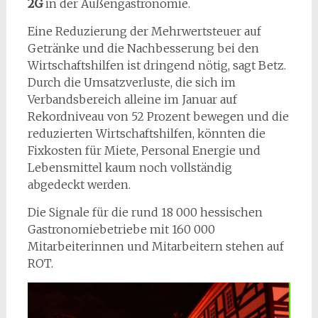
2G
in der Außengastronomie.
Eine Reduzierung der Mehrwertsteuer auf
Getränke und die Nachbesserung bei den
Wirtschaftshilfen ist dringend nötig, sagt Betz.
Durch die Umsatzverluste, die sich im
Verbandsbereich alleine im Januar auf
Rekordniveau von 52 Prozent bewegen und die
reduzierten Wirtschaftshilfen, könnten die
Fixkosten für Miete, Personal Energie und
Lebensmittel kaum noch vollständig
abgedeckt werden.
Die Signale für die rund 18 000 hessischen
Gastronomiebetriebe mit 160 000
Mitarbeiterinnen und Mitarbeitern stehen auf
ROT.