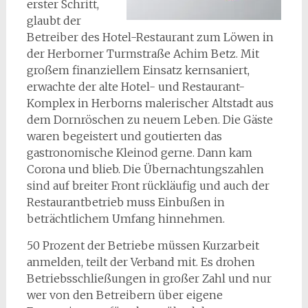
erster Schritt,
glaubt der
Betreiber des Hotel-Restaurant zum Löwen in
der Herborner Turmstraße Achim Betz. Mit
großem finanziellem Einsatz kernsaniert,
erwachte der alte Hotel- und Restaurant-
Komplex in Herborns malerischer Altstadt aus
dem Dornröschen zu neuem Leben. Die Gäste
waren begeistert und goutierten das
gastronomische Kleinod gerne. Dann kam
Corona und blieb. Die Übernachtungszahlen
sind auf breiter Front rückläufig und auch der
Restaurantbetrieb muss Einbußen in
beträchtlichem Umfang hinnehmen.
50 Prozent der Betriebe müssen Kurzarbeit
anmelden, teilt der Verband mit. Es drohen
Betriebsschließungen in großer Zahl und nur
wer von den Betreibern über eigene