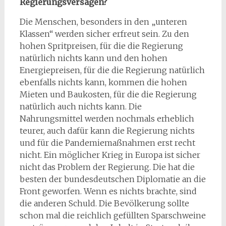
Regierungsversagen?
Die Menschen, besonders in den „unteren
Klassen“ werden sicher erfreut sein. Zu den
hohen Spritpreisen, für die die Regierung
natürlich nichts kann und den hohen
Energiepreisen, für die die Regierung natürlich
ebenfalls nichts kann, kommen die hohen
Mieten und Baukosten, für die die Regierung
natürlich auch nichts kann. Die
Nahrungsmittel werden nochmals erheblich
teurer, auch dafür kann die Regierung nichts
und für die Pandemiemaßnahmen erst recht
nicht. Ein möglicher Krieg in Europa ist sicher
nicht das Problem der Regierung. Die hat die
besten der bundesdeutschen Diplomatie an die
Front geworfen. Wenn es nichts brachte, sind
die anderen Schuld. Die Bevölkerung sollte
schon mal die reichlich gefüllten Sparschweine