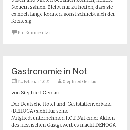
Steuern zahlen. Bleibt nur zu hoffen, dass sie
es noch lange können, sonst schließt sich der
Kreis. sig
Ein Kommentar
Gastronomie in Not
12. Februar 2022
Siegfried Gerdau
Von Siegfried Gerdau
Der Deutsche Hotel und-Gaststättenverband
(DEHOGA) sieht für seine
Mitgliedsunternehmen ROT. Mit einer Aktion
des hessischen Gastgewerbes macht DEHOGA