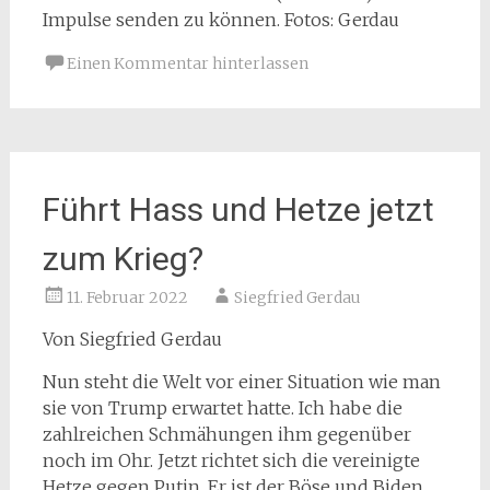
Impulse senden zu können. Fotos: Gerdau
Einen Kommentar hinterlassen
Führt Hass und Hetze jetzt
zum Krieg?
11. Februar 2022
Siegfried Gerdau
Von Siegfried Gerdau
Nun steht die Welt vor einer Situation wie man
sie von Trump erwartet hatte. Ich habe die
zahlreichen Schmähungen ihm gegenüber
noch im Ohr. Jetzt richtet sich die vereinigte
Hetze gegen Putin. Er ist der Böse und Biden