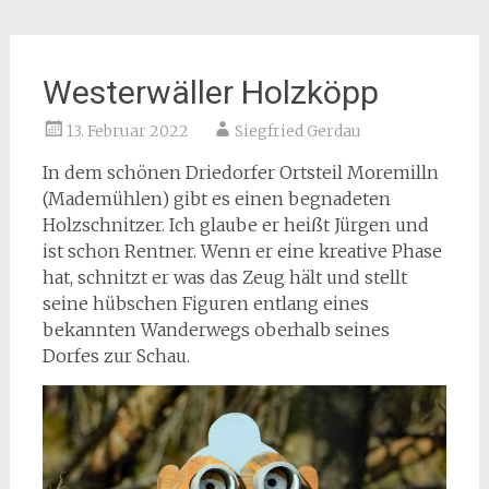
Westerwäller Holzköpp
13. Februar 2022
Siegfried Gerdau
In dem schönen Driedorfer Ortsteil Moremilln
(Mademühlen) gibt es einen begnadeten
Holzschnitzer. Ich glaube er heißt Jürgen und
ist schon Rentner. Wenn er eine kreative Phase
hat, schnitzt er was das Zeug hält und stellt
seine hübschen Figuren entlang eines
bekannten Wanderwegs oberhalb seines
Dorfes zur Schau.