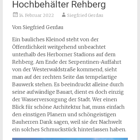
Hochbehälter Rehberg
14. Februar 2022
Siegfried Gerdau
Von Siegfried Gerdau
Ein bauliches Kleinod steht von der
Öffentlichkeit weitgehend unbeachtet
unterhalb des Herborner Stadions auf dem
Rehberg. Am Ende der Serpentinen-Auffahrt
von der Westerwaldstraße kommend, sieht
man auf der rechten Seite das tempelartige
Bauwerk stehen. Es beeindruckt alleine durch
seine aufwändige Bauart, dient es doch einzig
der Wasserversorgung der Stadt. Wer einen
Blick für schöne Architektur hat, muss einfach
den einstigen Planern und schöngeistigen
Bauherren Dank sagen, weil sie der Nachwelt
ein solches Schmuckstück hinterlassen haben.