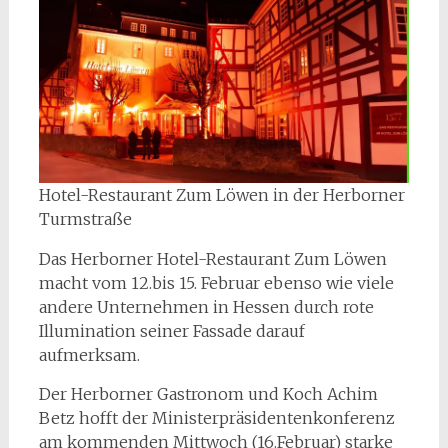
Hotel-Restaurant Zum Löwen in der Herborner
Turmstraße
Das Herborner Hotel-Restaurant Zum Löwen
macht vom 12.bis 15. Februar ebenso wie viele
andere Unternehmen in Hessen durch rote
Illumination seiner Fassade darauf
aufmerksam.
Der Herborner Gastronom und Koch Achim
Betz hofft der Ministerpräsidentenkonferenz
am kommenden Mittwoch (16.Februar) starke