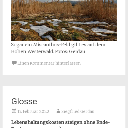
Sogar ein Miscanthus-Feld gibt es auf dem
Hohen Westerwald. Fotos: Gerdau
Einen Kommentar hinterlassen
Glosse
13. Februar 2022
Siegfried Gerdau
Lebenshaltungskosten steigen ohne Ende-