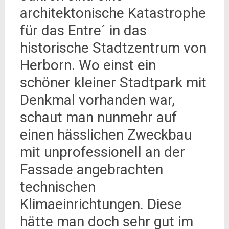
architektonische Katastrophe
für das Entre´ in das
historische Stadtzentrum von
Herborn. Wo einst ein
schöner kleiner Stadtpark mit
Denkmal vorhanden war,
schaut man nunmehr auf
einen hässlichen Zweckbau
mit unprofessionell an der
Fassade angebrachten
technischen
Klimaeinrichtungen. Diese
hätte man doch sehr gut im