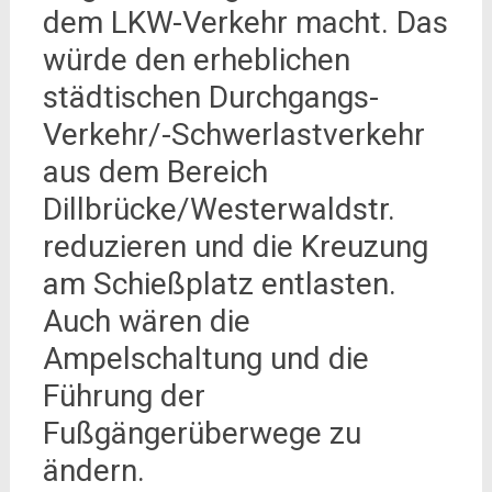
dem LKW-Verkehr macht. Das
würde den erheblichen
städtischen Durchgangs-
Verkehr/-Schwerlastverkehr
aus dem Bereich
Dillbrücke/Westerwaldstr.
reduzieren und die Kreuzung
am Schießplatz entlasten.
Auch wären die
Ampelschaltung und die
Führung der
Fußgängerüberwege zu
ändern.