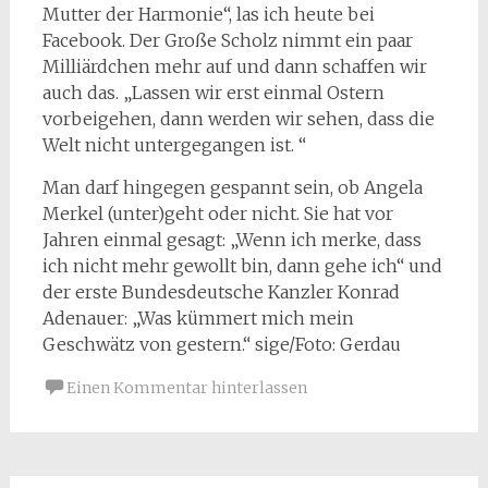
Mutter der Harmonie“, las ich heute bei
Facebook. Der Große Scholz nimmt ein paar
Milliärdchen mehr auf und dann schaffen wir
auch das. „Lassen wir erst einmal Ostern
vorbeigehen, dann werden wir sehen, dass die
Welt nicht untergegangen ist. “
Man darf hingegen gespannt sein, ob Angela
Merkel (unter)geht oder nicht. Sie hat vor
Jahren einmal gesagt: „Wenn ich merke, dass
ich nicht mehr gewollt bin, dann gehe ich“ und
der erste Bundesdeutsche Kanzler Konrad
Adenauer: „Was kümmert mich mein
Geschwätz von gestern.“ sige/Foto: Gerdau
Einen Kommentar hinterlassen