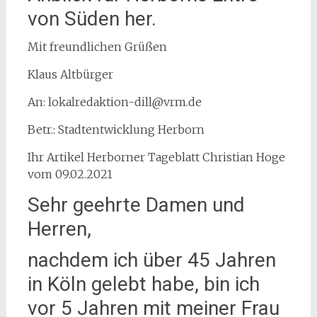
von Süden her.
Mit freundlichen Grüßen
Klaus Altbürger
An: lokalredaktion-dill@vrm.de
Betr.: Stadtentwicklung Herborn
Ihr Artikel Herborner Tageblatt Christian Hoge
vom 09.02.2021
Sehr geehrte Damen und
Herren,
nachdem ich über 45 Jahren
in Köln gelebt habe, bin ich
vor 5 Jahren mit meiner Frau