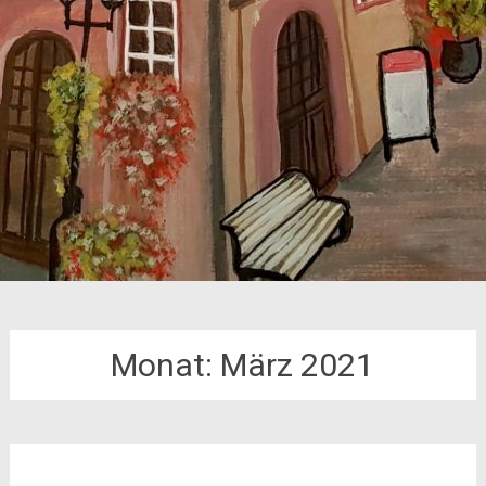
Monat:
März 2021