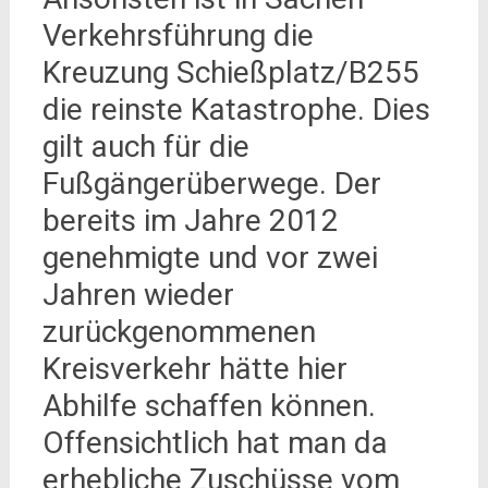
Verkehrsführung die
Kreuzung Schießplatz/B255
die reinste Katastrophe. Dies
gilt auch für die
Fußgängerüberwege. Der
bereits im Jahre 2012
genehmigte und vor zwei
Jahren wieder
zurückgenommenen
Kreisverkehr hätte hier
Abhilfe schaffen können.
Offensichtlich hat man da
erhebliche Zuschüsse vom