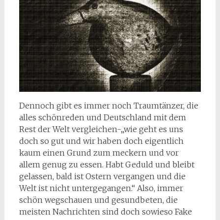
Dennoch gibt es immer noch Traumtänzer, die
alles schönreden und Deutschland mit dem
Rest der Welt vergleichen-„wie geht es uns
doch so gut und wir haben doch eigentlich
kaum einen Grund zum meckern und vor
allem genug zu essen. Habt Geduld und bleibt
gelassen, bald ist Ostern vergangen und die
Welt ist nicht untergegangen.“ Also, immer
schön wegschauen und gesundbeten, die
meisten Nachrichten sind doch sowieso Fake