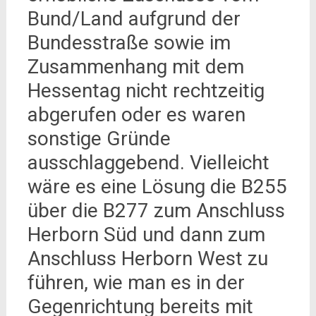
Bund/Land aufgrund der
Bundesstraße sowie im
Zusammenhang mit dem
Hessentag nicht rechtzeitig
abgerufen oder es waren
sonstige Gründe
ausschlaggebend. Vielleicht
wäre es eine Lösung die B255
über die B277 zum Anschluss
Herborn Süd und dann zum
Anschluss Herborn West zu
führen, wie man es in der
Gegenrichtung bereits mit