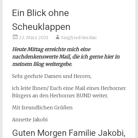
Ein Blick ohne
Scheuklappen
22. März 2021
Siegfried Gerdau
Heute Mittag erreichte mich eine
nachdenkenswerte Mail, die ich gerne hier in
meinem Blog weitergebe.
Sehr geehrte Damen und Herren,
ich leite Ihnen/ Euch eine Mail eines Herborner
Bürgers an den Herborner BUND weiter.
Mit freundlichen Grüßen
Annette Jakobi
Guten Morgen Familie Jakobi,