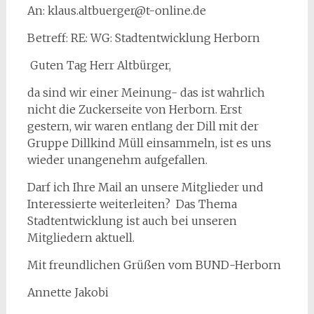
An: klaus.altbuerger@t-online.de
Betreff: RE: WG: Stadtentwicklung Herborn
Guten Tag Herr Altbürger,
da sind wir einer Meinung- das ist wahrlich
nicht die Zuckerseite von Herborn. Erst
gestern, wir waren entlang der Dill mit der
Gruppe Dillkind Müll einsammeln, ist es uns
wieder unangenehm aufgefallen.
Darf ich Ihre Mail an unsere Mitglieder und
Interessierte weiterleiten? Das Thema
Stadtentwicklung ist auch bei unseren
Mitgliedern aktuell.
Mit freundlichen Grüßen vom BUND-Herborn
Annette Jakobi