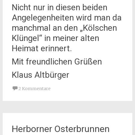
Nicht nur in diesen beiden
Angelegenheiten wird man da
manchmal an den „Kölschen
Klüngel“ in meiner alten
Heimat erinnert.
Mit freundlichen Grüßen
Klaus Altbürger
2 Kommentare
Herborner Osterbrunnen