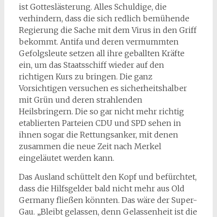
ist Gotteslästerung. Alles Schuldige, die
verhindern, dass die sich redlich bemühende
Regierung die Sache mit dem Virus in den Griff
bekommt. Antifa und deren vermummten
Gefolgsleute setzen all ihre geballten Kräfte
ein, um das Staatsschiff wieder auf den
richtigen Kurs zu bringen. Die ganz
Vorsichtigen versuchen es sicherheitshalber
mit Grün und deren strahlenden
Heilsbringern. Die so gar nicht mehr richtig
etablierten Parteien CDU und SPD sehen in
ihnen sogar die Rettungsanker, mit denen
zusammen die neue Zeit nach Merkel
eingeläutet werden kann.
Das Ausland schüttelt den Kopf und befürchtet,
dass die Hilfsgelder bald nicht mehr aus Old
Germany fließen könnten. Das wäre der Super-
Gau. „Bleibt gelassen, denn Gelassenheit ist die