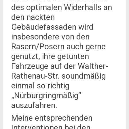
des optimalen Widerhalls an
den nackten
Gebäudefassaden wird
insbesondere von den
Rasern/Posern auch gerne
genutzt, ihre getunten
Fahrzeuge auf der Walther-
Rathenau-Str. soundmäßig
einmal so richtig
„Nürburgringmäßig“
auszufahren.
Meine entsprechenden
Interventionen bei den