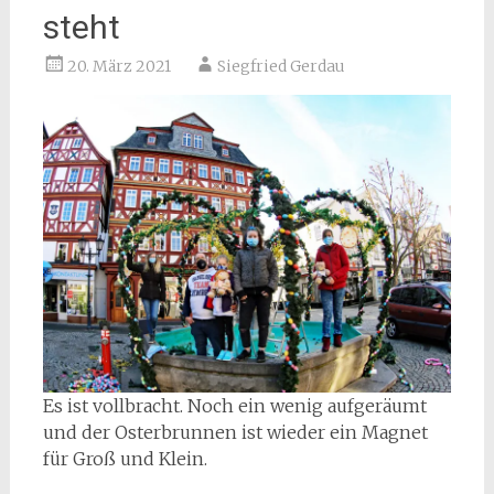
steht
20. März 2021
Siegfried Gerdau
Es ist vollbracht. Noch ein wenig aufgeräumt
und der Osterbrunnen ist wieder ein Magnet
für Groß und Klein.