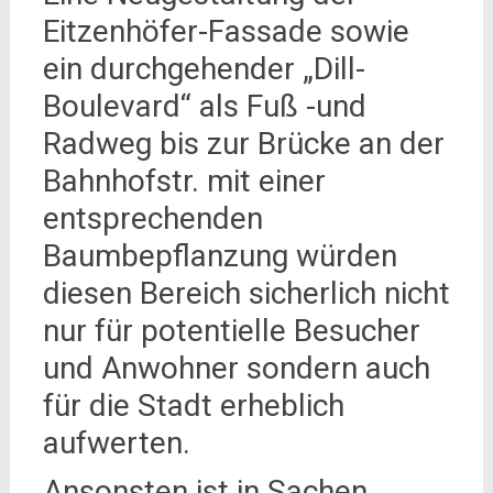
Eitzenhöfer-Fassade sowie
ein durchgehender „Dill-
Boulevard“ als Fuß -und
Radweg bis zur Brücke an der
Bahnhofstr. mit einer
entsprechenden
Baumbepflanzung würden
diesen Bereich sicherlich nicht
nur für potentielle Besucher
und Anwohner sondern auch
für die Stadt erheblich
aufwerten.
Ansonsten ist in Sachen