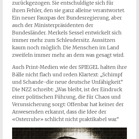
zurückgezogen. Sie entschuldigte sich für
ihren Fehler, den sie ganz alleine verantwortet.
Ein neuer Fauxpas der Bundesregierung, aber
auch der Ministerpräsidenten der
Bundesländer. Merkels Sessel entwickelt sich
immer mehr zum Schleudersitz. Aussitzen
kaum noch möglich. Die Menschen im Land
zweifeln immer mehr an dem was gesagt wird.
Auch Print-Medien wie der SPIEGEL halten ihre
Bälle nicht flach und reden Klartext: „Schimpf
und Schande-die neue deutsche Unfähigkeit.“
Die NZZ schreibt: „Was bleibt, ist der Eindruck
einer politischen Führung, die für Chaos und
Verunsicherung sorgt: Offenbar hat keiner der
Anwesenden erkannt, dass die Idee der
«Osterruhe» schlicht nicht praktikabel war.“