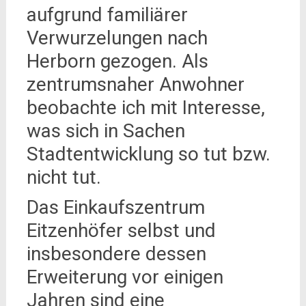
aufgrund familiärer
Verwurzelungen nach
Herborn gezogen. Als
zentrumsnaher Anwohner
beobachte ich mit Interesse,
was sich in Sachen
Stadtentwicklung so tut bzw.
nicht tut.
Das Einkaufszentrum
Eitzenhöfer selbst und
insbesondere dessen
Erweiterung vor einigen
Jahren sind eine