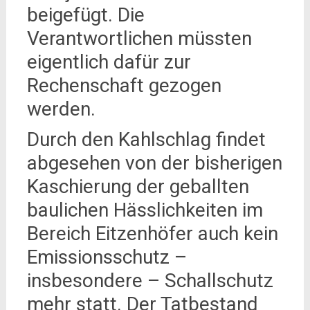
beigefügt. Die
Verantwortlichen müssten
eigentlich dafür zur
Rechenschaft gezogen
werden.
Durch den Kahlschlag findet
abgesehen von der bisherigen
Kaschierung der geballten
baulichen Hässlichkeiten im
Bereich Eitzenhöfer auch kein
Emissionsschutz –
insbesondere – Schallschutz
mehr statt. Der Tatbestand