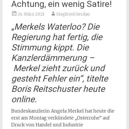
Achtung, ein wenig Satire!
24. März 2021
Siegfried Gerdau
„
Merkels Waterloo? Die
Regierung hat fertig, die
Stimmung kippt. Die
Kanzlerdämmerung –
Merkel zieht zurück und
gesteht Fehler ein“, titelte
Boris Reitschuster heute
online.
Bundeskanzlerin Angela Merkel hat heute die
erst am Montag verkündete „Osterruhe“ auf
Druck von Handel und Industrie