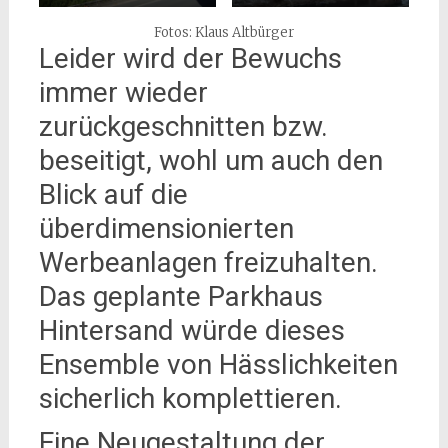
Fotos: Klaus Altbürger
Leider wird der Bewuchs
immer wieder
zurückgeschnitten bzw.
beseitigt, wohl um auch den
Blick auf die
überdimensionierten
Werbeanlagen freizuhalten.
Das geplante Parkhaus
Hintersand würde dieses
Ensemble von Hässlichkeiten
sicherlich komplettieren.
Eine Neugestaltung der