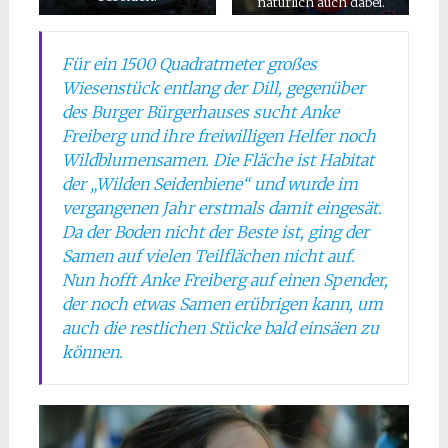
natürlich auch dabei.
Für ein 1500 Quadratmeter großes
Wiesenstück entlang der Dill, gegenüber
des Burger Bürgerhauses sucht Anke
Freiberg und ihre freiwilligen Helfer noch
Wildblumensamen. Die Fläche ist Habitat
der „Wilden Seidenbiene“ und wurde im
vergangenen Jahr erstmals damit eingesät.
Da der Boden nicht der Beste ist, ging der
Samen auf vielen Teilflächen nicht auf.
Nun hofft Anke Freiberg auf einen Spender,
der noch etwas Samen erübrigen kann, um
auch die restlichen Stücke bald einsäen zu
können.