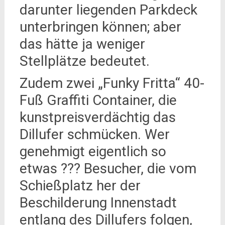
darunter liegenden Parkdeck
unterbringen können; aber
das hätte ja weniger
Stellplätze bedeutet.
Zudem zwei „Funky Fritta“ 40-
Fuß Graffiti Container, die
kunstpreisverdächtig das
Dillufer schmücken. Wer
genehmigt eigentlich so
etwas ??? Besucher, die vom
Schießplatz her der
Beschilderung Innenstadt
entlang des Dillufers folgen,